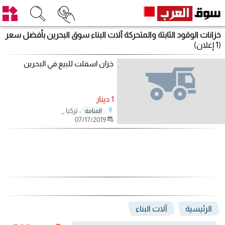
خزانات الوقود الثابتة والمتحركة آلات البناء سوق البحرين بأفضل سعر
(1 إعلان)
خزان اسفلت للبيع في البحرين
1 دينار
، تركيا _
المنامة
07/17/2019
الرئيسية
آلات البناء