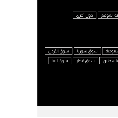
ة الموقع
دول أخرى
عودية
سوق سوريا
سوق الأردن
لسطين
سوق قطر
سوق ليبيا