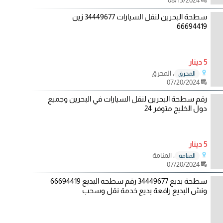
سطحة البحرين لنقل السيارات 34449677 زين
66694419
5 دينار
، المحرق
المحرق
07/20/2024
رقم سطحة البحرين لنقل السيارات في البحرين وجميع
دول الخليج متوفر 24
5 دينار
، المنامة
المنامة
07/20/2024
سطحة بديع 34449677 رقم سطحه البديع 66694419
ونش البديع رافعة بديع خدمة نقل وسحب