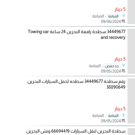
5 دينار
، المنامة
المنامة
09/06/2024
34449677 سطحة رافعة البحرين 24 ساعة Towing car
and recovery
5 دينار
، المنامة
جد حفص
09/05/2024
رقم سطحة 34449677 سطحه لحمل السيارات البحرين
38890649
5 دينار
، المنامة
المنامة
09/05/2024
سطحة البحرين لنقل السيارات 66694419 ونش البحرين