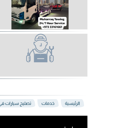
الرئيسية
خدمات
تصليح سيارات في 