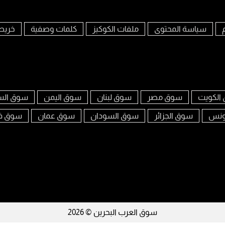
سياسة المحتوى
ملفات الكوكيز
كلمات وصفية
خريط
الكويت
سوق مصر
سوق لبنان
سوق اليمن
سوق الس
ونس
سوق الجزائر
سوق السودان
سوق عمان
سوق ف
سوق العرب البحرين © 2026