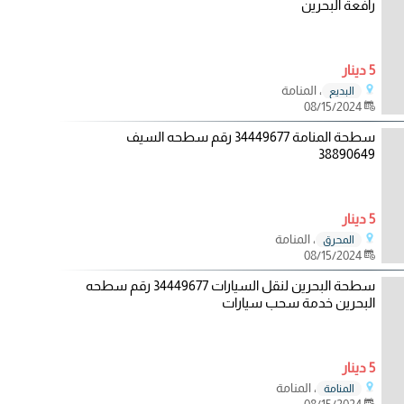
رافعة البحرين
5 دينار
، المنامة
البديع
08/15/2024
سطحة المنامة 34449677 رقم سطحه السيف
38890649
5 دينار
، المنامة
المحرق
08/15/2024
سطحة البحرين لنقل السيارات 34449677 رقم سطحه
البحرين خدمة سحب سيارات
5 دينار
، المنامة
المنامة
08/15/2024