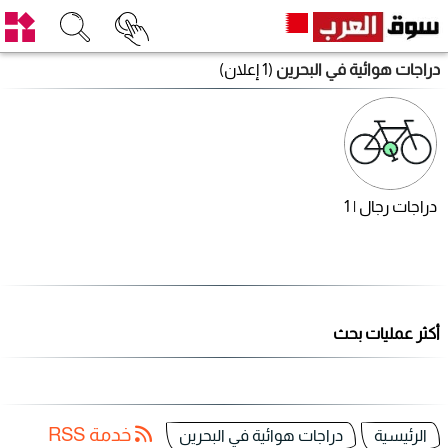
دراجات هوائية في البحرين
(1 إعلان)
دراجات رجال | 1
أكثر عمليات بحث
خدمة RSS
الرئيسية
دراجات هوائية في البحرين