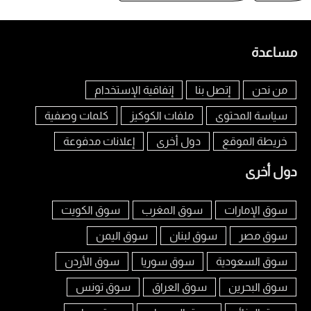
مساعدة
من نحن
إتصل بنا
إتفاقية الإستخدام
سياسة المحتوى
ملفات الكوكيز
كلمات وصفية
خريطة الموقع
دول أخرى
إعلانات مدفوعة
دول أخرى
سوق الإمارات
سوق المغرب
سوق الكويت
سوق مصر
سوق لبنان
سوق اليمن
سوق السعودية
سوق سوريا
سوق الأردن
سوق البحرين
سوق العراق
سوق تونس