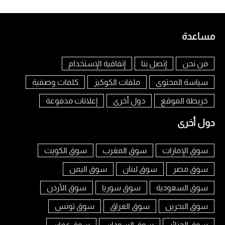
مساعدة
من نحن
إتصل بنا
إتفاقية الإستخدام
سياسة المحتوى
ملفات الكوكيز
كلمات وصفية
خريطة الموقع
دول أخرى
إعلانات مدفوعة
دول أخرى
سوق الإمارات
سوق المغرب
سوق الكويت
سوق مصر
سوق لبنان
سوق اليمن
سوق السعودية
سوق سوريا
سوق الأردن
سوق البحرين
سوق العراق
سوق تونس
سوق الجزائر
سوق السودان
سوق عمان