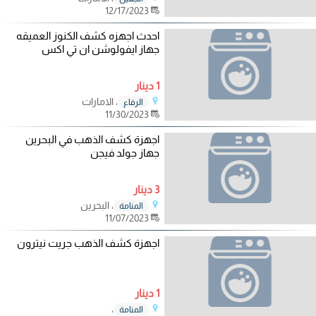
12/17/2023
احدث اجهزه كشف الكنوز العميقه
جهاز ايفولوشن ان تي اكس
1 دينار
، الامارات
الرفاع
11/30/2023
اجهزة كشف الذهب في البحرين
جهاز جولد فيجن
3 دينار
، البحرين
المنامة
11/07/2023
اجهزة كشف الذهب جريت نيترون
1 دينار
،
المنامة