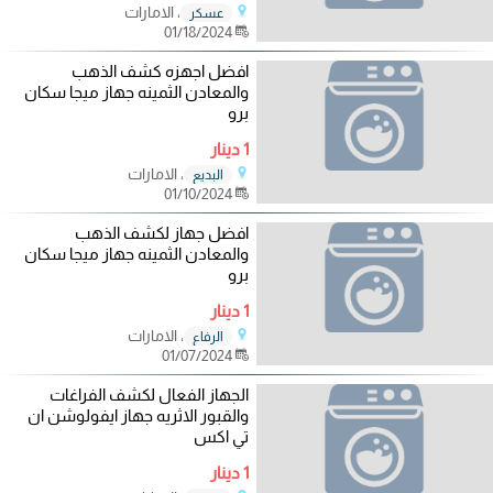
، الامارات
عسكر
01/18/2024
افضل اجهزه كشف الذهب
والمعادن الثمينه جهاز ميجا سكان
برو
1 دينار
، الامارات
البديع
01/10/2024
افضل جهاز لكشف الذهب
والمعادن الثمينه جهاز ميجا سكان
برو
1 دينار
، الامارات
الرفاع
01/07/2024
الجهاز الفعال لكشف الفراغات
والقبور الاثريه جهاز ايفولوشن ان
تي اكس
1 دينار