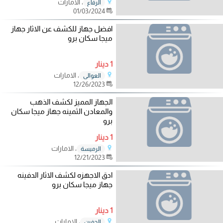
، الامارات
الرفاع
01/03/2024
افضل جهاز للكشف عن الاثار جهاز
ميجا سكان برو
1 دينار
، الامارات
العوالي
12/26/2023
الجهاز المميز لكشف الذهب
والمعادن الثمينه جهاز ميجا سكان
برو
1 دينار
، الامارات
الرميسة
12/21/2023
ادق الاجهزه لكشف الاثار الدفينه
جهاز ميجا سكان برو
1 دينار
، الامارات
الجفين