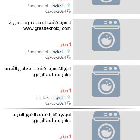
، Province of
المنامة
02/06/2024
اجهزة كشف الذهب جريت اس-2
www.greatteknoloji.com
1 دينار
، Province of
المنامة
02/06/2024
ادق الاجهزه لكشف المعادن الثمينه
جهاز ميجا سكان برو
1 دينار
، الامارات
البديع
02/03/2024
اقوي جهاز لكشف الكنوز الاثريه
جهاز ميجا سكان برو
1 دينار