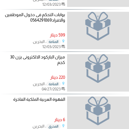
12/03/2023
بوابات التحكم فى دخول الموظفين
والافراد0564291869
599 دينار
، البحرين
المنامة
12/03/2023
ميزان الباركود الالكترونى يزن 30
كجم
220 دينار
، البحرين
المنامة
04/27/2023
القهوة العربية الملكية الفاخرة
6 دينار
، البحرين
المحرق