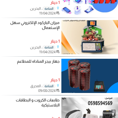
1 دينار
، البحرين
المنامة
11/04/2024
ميزان الباركود الإلكتروني سهل
الإستعمال
1 دينار
، البحرين
المنامة
11/04/2024
جهاز بيجر المناداه للمطاعم
1 دينار
، المحرق
المنامة
09/08/2024
طابعات الكروت و البطاقات
البلاستيكية