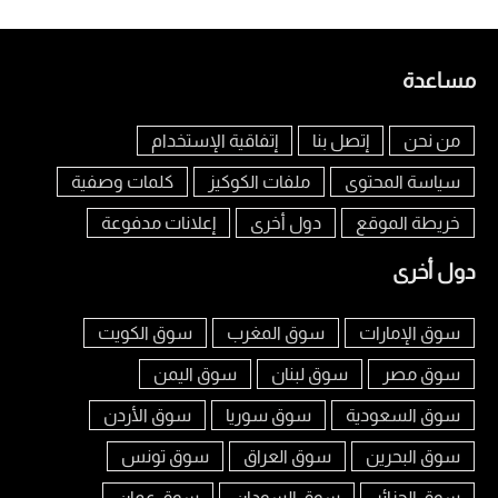
مساعدة
من نحن
إتصل بنا
إتفاقية الإستخدام
سياسة المحتوى
ملفات الكوكيز
كلمات وصفية
خريطة الموقع
دول أخرى
إعلانات مدفوعة
دول أخرى
سوق الإمارات
سوق المغرب
سوق الكويت
سوق مصر
سوق لبنان
سوق اليمن
سوق السعودية
سوق سوريا
سوق الأردن
سوق البحرين
سوق العراق
سوق تونس
سوق الجزائر
سوق السودان
سوق عمان