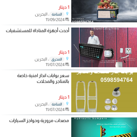
1 دينار
، البحرين
المنامة
11/09/2024
أحدث أجهزة المناداة للمستشفيات
1 دينار
، البحرين
المحرق
11/07/2024
سعر بوابات انذار امنية خاصة
بالمتاجر والمحلات
1 دينار
، البحرين
المنامة
11/07/2024
مصدات مرورية وحواجز السيارات