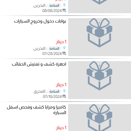
، البحرين
المنامة
08/08/2024
بوابات دخول وخروج السيارات
1 دينار
، البحرين
المنامة
07/28/2024
اجهزة كشف و تفتيش الحقائب
1 دينار
، المحرق
المنامة
07/10/2024
كاميرا ومرايا كشف وفحص اسفل
السيارة
1 دينار