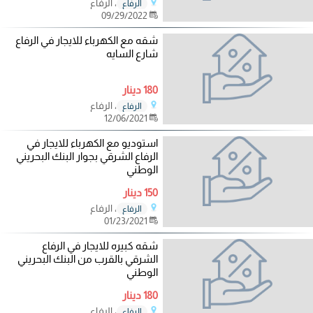
، الرفاع
الرفاع
09/29/2022
شقه مع الكهرباء للايجار في الرفاع
شارع السايه
180 دينار
، الرفاع
الرفاع
12/06/2021
استوديو مع الكهرباء للايجار في
الرفاع الشرقي بجوار البنك البحريني
الوطني
150 دينار
، الرفاع
الرفاع
01/23/2021
شقه كبيره للايجار في الرفاع
الشرقي بالقرب من البنك البحريني
الوطني
180 دينار
، الرفاع
الرفاع