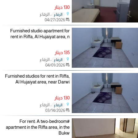
130 دينار
، الرفاع
الرفاع
04/27/2026
Furnished studio apartment for
rent in Riffa, Al Hujaiyat area, n
135 دينار
، الرفاع
الرفاع
04/01/2026
Furnished studios for rent in Riffa,
Al Hujaiyat area, near Darwi
130 دينار
، الرفاع
الرفاع
03/14/2026
#For rent: A two-bedroom
apartment in the Riffa area, in the
Bukw