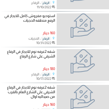
، الرفاع
الرفاع
11/10/2022
استوديو مفروش كامل للايجار في
الرفع منطقه الحجيات
160 دينار
، الحجيات
الرفاع
10/31/2022
شقه 2غرفه نوم للايجار في الرفاع
الشرقي علي شارع الرفاع
180 دينار
، الرفاع
الرفاع
10/17/2022
شقه 2غرفه نوم للايجار في الرفاع
الشرقي علي الشارع العام بالقرب
من صيداليه اوال
160 دينار