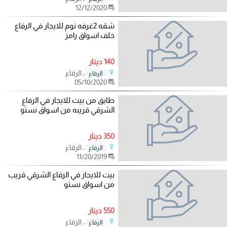
12/12/2020
شقه 2غرفه نوم للايجار في الرفاع
خلف اسواق رامز
140 دينار
، الرفاع
الرفاع
05/10/2020
طابق من بيت للايجار في الرفاع
الشرقي قريبه من اسواق نستو
350 دينار
، الرفاع
الرفاع
11/20/2019
بيت للايجار في الرفاع الشرقي قريب
من اسواق نستو
550 دينار
، الرفاع
الرفاع