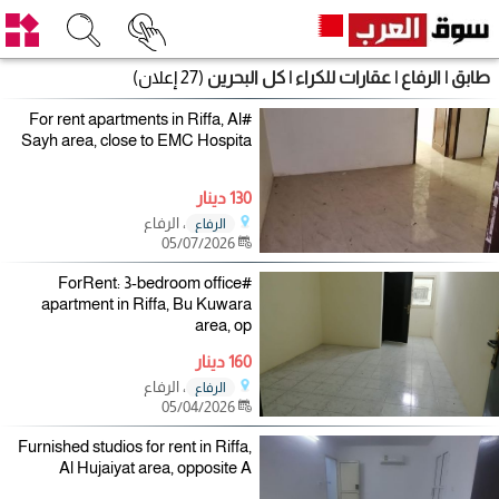
طابق | الرفاع | عقارات للكراء | كل البحرين
(27 إعلان)
#For rent apartments in Riffa, Al
Sayh area, close to EMC Hospita
130 دينار
، الرفاع
الرفاع
05/07/2026
#ForRent: 3-bedroom office
apartment in Riffa, Bu Kuwara
area, op
160 دينار
، الرفاع
الرفاع
05/04/2026
Furnished studios for rent in Riffa,
Al Hujaiyat area, opposite A