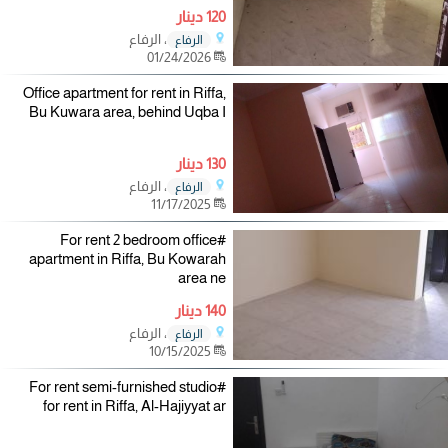
120 دينار
، الرفاع
الرفاع
01/24/2026
Office apartment for rent in Riffa,
Bu Kuwara area, behind Uqba I
130 دينار
، الرفاع
الرفاع
11/17/2025
#For rent 2 bedroom office
apartment in Riffa, Bu Kowarah
area ne
140 دينار
، الرفاع
الرفاع
10/15/2025
#For rent semi-furnished studio
for rent in Riffa, Al-Hajiyyat ar