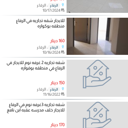
، الرفاع
الرفاع
10/17/2024
للايجار شقه تجاريه في الرفاع
منطقه بوكواره
160 دينار
، الرفاع
الرفاع
10/16/2024
شقه تجاريه 2 غرفه نوم للايجار في
الرفاع في منطقه بوقواره
150 دينار
، الرفاع
الرفاع
11/16/2022
شقه تجاريه 3غرفه نوم في الرفاع
للايجار خلف مدرسه عقبه ابن نافع
170 دينار