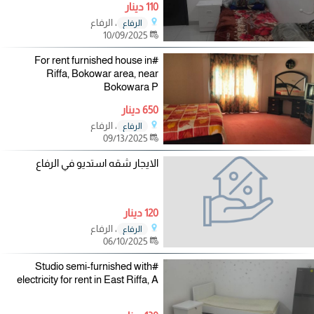
110 دينار
، الرفاع
الرفاع
10/09/2025
#For rent furnished house in
Riffa, Bokowar area, near
Bokowara P
650 دينار
، الرفاع
الرفاع
09/13/2025
الايجار شقه استديو في الرفاع
120 دينار
، الرفاع
الرفاع
06/10/2025
#Studio semi-furnished with
electricity for rent in East Riffa, A