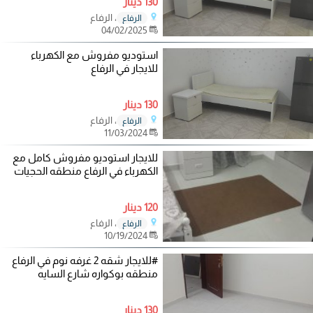
130 دينار
، الرفاع
الرفاع
04/02/2025
استوديو مفروش مع الكهرباء
للايجار في الرفاع
130 دينار
، الرفاع
الرفاع
11/03/2024
للايجار استوديو مفروش كامل مع
الكهرباء في الرفاع منطقه الحجيات
120 دينار
، الرفاع
الرفاع
10/19/2024
#للايجار شقه 2 غرفه نوم في الرفاع
منطقه بوكواره شارع السايه
130 دينار