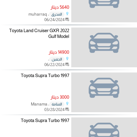
5640 دينار
، muharraq
المحرق
06/24/2024
Toyota Land Cruiser GXR 2022
Gulf Model
14900 دينار
،
الجفين
06/22/2024
1997 Toyota Supra Turbo
3000 دينار
، Manama
المنامة
03/28/2024
1997 Toyota Supra Turbo